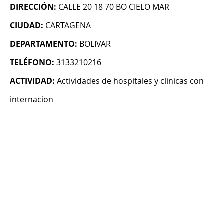
DIRECCIÓN:
CALLE 20 18 70 BO CIELO MAR
CIUDAD:
CARTAGENA
DEPARTAMENTO:
BOLIVAR
TELÉFONO:
3133210216
ACTIVIDAD:
Actividades de hospitales y clinicas con
internacion