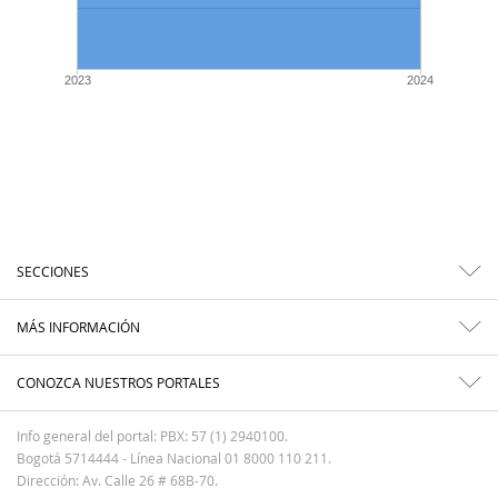
2023
2024
SECCIONES
MÁS INFORMACIÓN
CONOZCA NUESTROS PORTALES
Info general del portal: PBX: 57 (1) 2940100.
Bogotá 5714444 - Línea Nacional 01 8000 110 211.
Dirección: Av. Calle 26 # 68B-70.