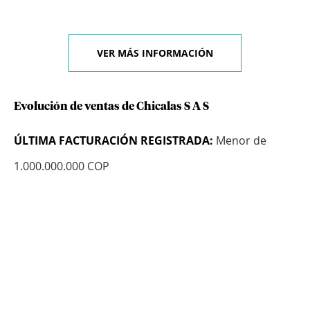
VER MÁS INFORMACIÓN
Evolución de ventas de Chicalas S A S
ÚLTIMA FACTURACIÓN REGISTRADA:
Menor de
1.000.000.000 COP