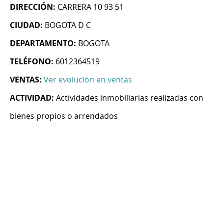
DIRECCIÓN:
CARRERA 10 93 51
CIUDAD:
BOGOTA D C
DEPARTAMENTO:
BOGOTA
TELÉFONO:
6012364519
VENTAS:
Ver evolución en ventas
ACTIVIDAD:
Actividades inmobiliarias realizadas con
bienes propios o arrendados