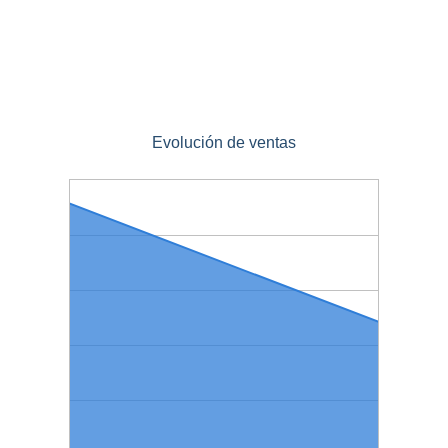
Evolución de ventas