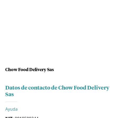
Chow Food Delivery Sas
Datos de contacto de Chow Food Delivery
Sas
Ayuda