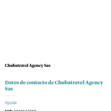
Chubatravel Agency Sas
Datos de contacto de Chubatravel Agency
Sas
Ayuda