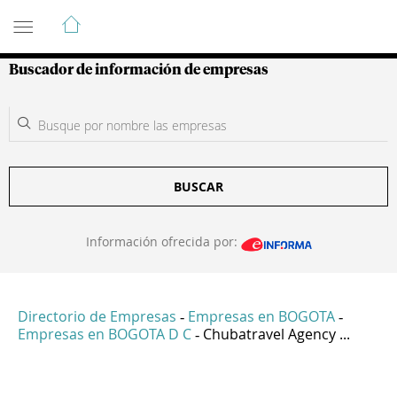
Guía de Empresas Colombianas
Buscador de información de empresas
BUSCAR
Información ofrecida por:
Directorio de Empresas
Empresas en BOGOTA
-
-
Empresas en BOGOTA D C
Chubatravel Agency ...
-