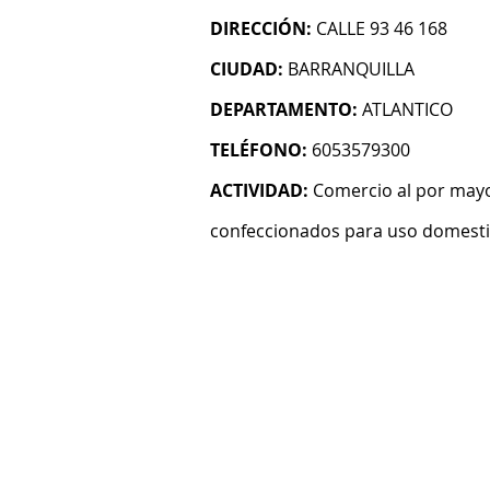
DIRECCIÓN:
CALLE 93 46 168
CIUDAD:
BARRANQUILLA
DEPARTAMENTO:
ATLANTICO
TELÉFONO:
6053579300
ACTIVIDAD:
Comercio al por mayo
confeccionados para uso domest