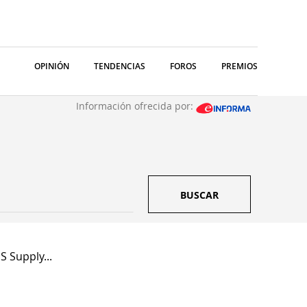
OPINIÓN
TENDENCIAS
FOROS
PREMIOS
Información ofrecida por:
BUSCAR
S Supply...