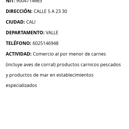
NIT:
9004714663
DIRECCIÓN:
CALLE 5 A 23 30
CIUDAD:
CALI
DEPARTAMENTO:
VALLE
TELÉFONO:
6025146948
ACTIVIDAD:
Comercio al por menor de carnes
(incluye aves de corral) productos carnicos pescados
y productos de mar en establecimientos
especializados