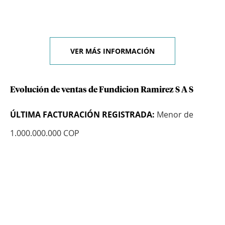
VER MÁS INFORMACIÓN
Evolución de ventas de Fundicion Ramirez S A S
ÚLTIMA FACTURACIÓN REGISTRADA:
Menor de
1.000.000.000 COP