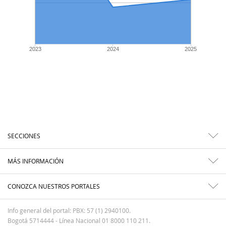
2023
2024
2025
SECCIONES
MÁS INFORMACIÓN
CONOZCA NUESTROS PORTALES
Info general del portal: PBX: 57 (1) 2940100.
Bogotá 5714444 - Línea Nacional 01 8000 110 211.