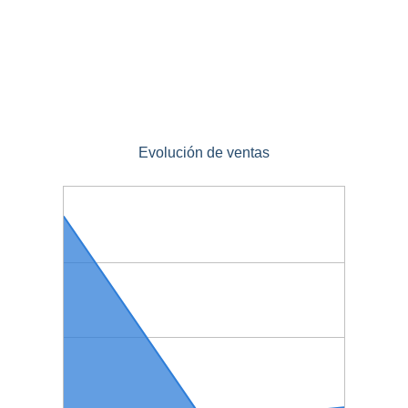
Evolución de ventas