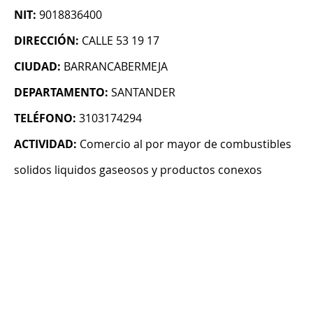
NIT:
9018836400
DIRECCIÓN:
CALLE 53 19 17
CIUDAD:
BARRANCABERMEJA
DEPARTAMENTO:
SANTANDER
TELÉFONO:
3103174294
ACTIVIDAD:
Comercio al por mayor de combustibles
solidos liquidos gaseosos y productos conexos