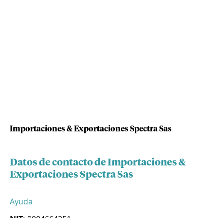
Importaciones & Exportaciones Spectra Sas
Datos de contacto de Importaciones &
Exportaciones Spectra Sas
Ayuda