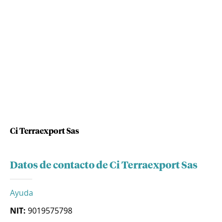
Ci Terraexport Sas
Datos de contacto de Ci Terraexport Sas
Ayuda
NIT:
9019575798