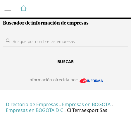
Guía de Empresas Colombianas
Buscador de información de empresas
BUSCAR
Información ofrecida por:
Directorio de Empresas
Empresas en BOGOTA
-
-
Empresas en BOGOTA D C
Ci Terraexport Sas
-