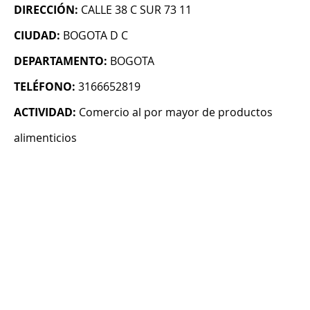
DIRECCIÓN:
CALLE 38 C SUR 73 11
CIUDAD:
BOGOTA D C
DEPARTAMENTO:
BOGOTA
TELÉFONO:
3166652819
ACTIVIDAD:
Comercio al por mayor de productos
alimenticios