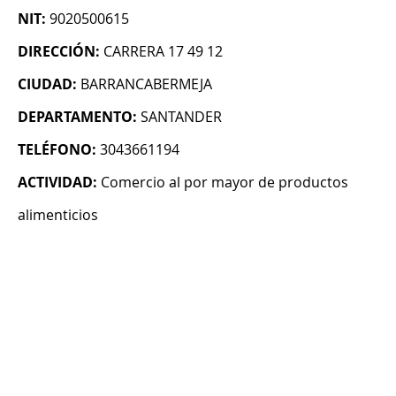
NIT:
9020500615
DIRECCIÓN:
CARRERA 17 49 12
CIUDAD:
BARRANCABERMEJA
DEPARTAMENTO:
SANTANDER
TELÉFONO:
3043661194
ACTIVIDAD:
Comercio al por mayor de productos
alimenticios