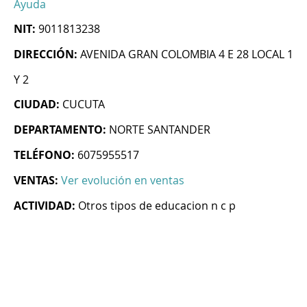
Ayuda
NIT:
9011813238
DIRECCIÓN:
AVENIDA GRAN COLOMBIA 4 E 28 LOCAL 1
Y 2
CIUDAD:
CUCUTA
DEPARTAMENTO:
NORTE SANTANDER
TELÉFONO:
6075955517
VENTAS:
Ver evolución en ventas
ACTIVIDAD:
Otros tipos de educacion n c p