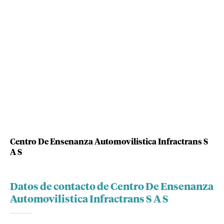
Centro De Ensenanza Automovilistica Infractrans S
A S
Datos de contacto de Centro De Ensenanza
Automovilistica Infractrans S A S