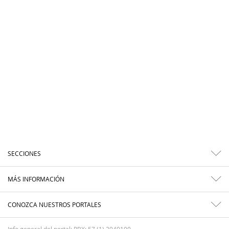
SECCIONES
MÁS INFORMACIÓN
CONOZCA NUESTROS PORTALES