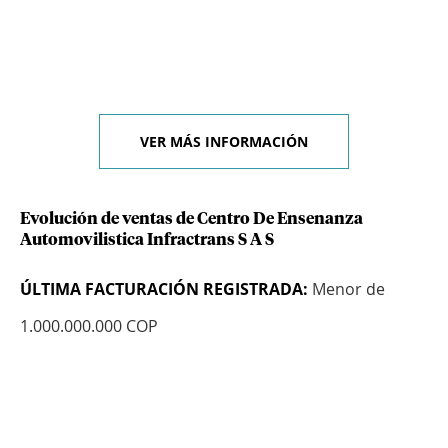
VER MÁS INFORMACIÓN
Evolución de ventas de Centro De Ensenanza
Automovilistica Infractrans S A S
ÚLTIMA FACTURACIÓN REGISTRADA:
Menor de
1.000.000.000 COP