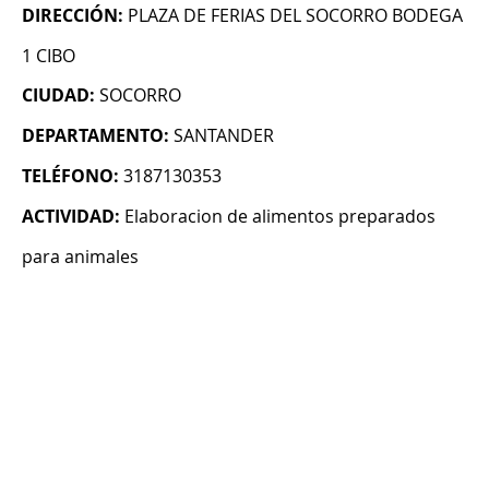
DIRECCIÓN:
PLAZA DE FERIAS DEL SOCORRO BODEGA
1 CIBO
CIUDAD:
SOCORRO
DEPARTAMENTO:
SANTANDER
TELÉFONO:
3187130353
ACTIVIDAD:
Elaboracion de alimentos preparados
para animales