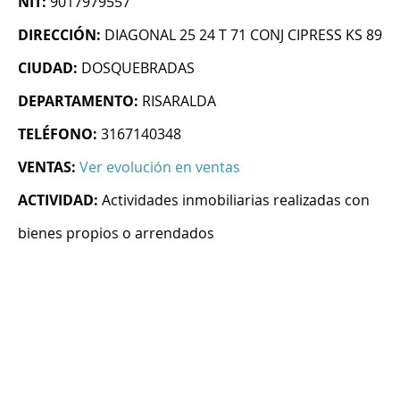
NIT:
9017979557
DIRECCIÓN:
DIAGONAL 25 24 T 71 CONJ CIPRESS KS 89
CIUDAD:
DOSQUEBRADAS
DEPARTAMENTO:
RISARALDA
TELÉFONO:
3167140348
VENTAS:
Ver evolución en ventas
ACTIVIDAD:
Actividades inmobiliarias realizadas con
bienes propios o arrendados