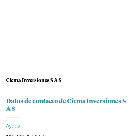
Cicma Inversiones S A S
Datos de contacto de Cicma Inversiones S
A S
Ayuda