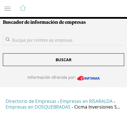
Guía de Empresas Colombianas
Buscador de información de empresas
BUSCAR
Información ofrecida por:
Directorio de Empresas
Empresas en RISARALDA
-
-
Empresas en DOSQUEBRADAS
Cicma Inversiones S...
-