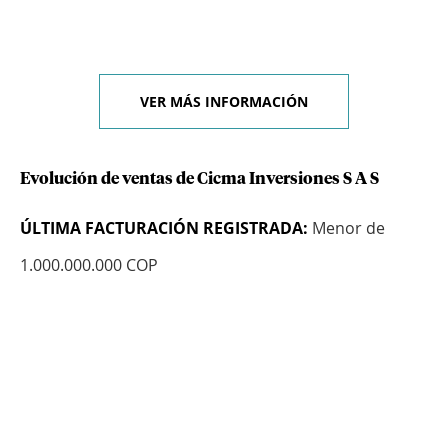
VER MÁS INFORMACIÓN
Evolución de ventas de Cicma Inversiones S A S
ÚLTIMA FACTURACIÓN REGISTRADA:
Menor de
1.000.000.000 COP