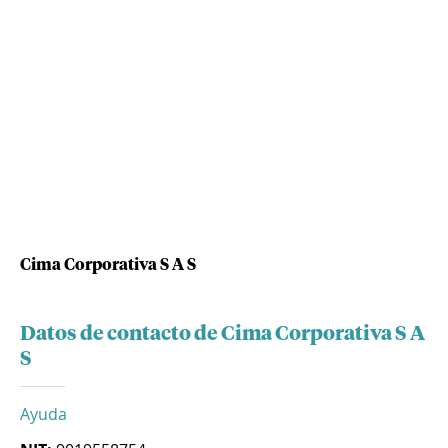
Cima Corporativa S A S
Datos de contacto de Cima Corporativa S A
S
Ayuda