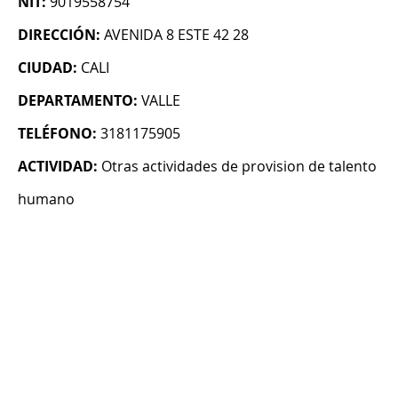
NIT:
9019558754
DIRECCIÓN:
AVENIDA 8 ESTE 42 28
CIUDAD:
CALI
DEPARTAMENTO:
VALLE
TELÉFONO:
3181175905
ACTIVIDAD:
Otras actividades de provision de talento
humano