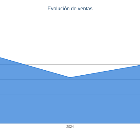
Evolución de ventas
2024