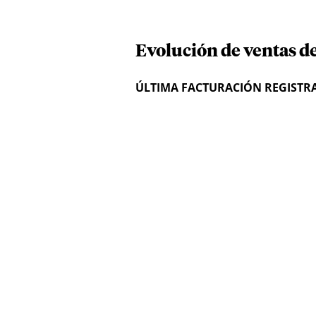
Evolución de ventas de
ÚLTIMA FACTURACIÓN REGISTR