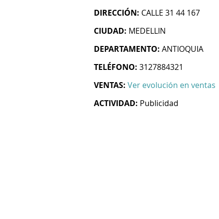
DIRECCIÓN:
CALLE 31 44 167
CIUDAD:
MEDELLIN
DEPARTAMENTO:
ANTIOQUIA
TELÉFONO:
3127884321
VENTAS:
Ver evolución en ventas
ACTIVIDAD:
Publicidad