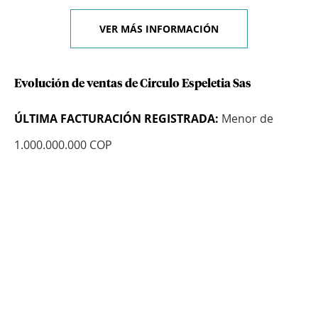
VER MÁS INFORMACIÓN
Evolución de ventas de Circulo Espeletia Sas
ÚLTIMA FACTURACIÓN REGISTRADA:
Menor de
1.000.000.000 COP