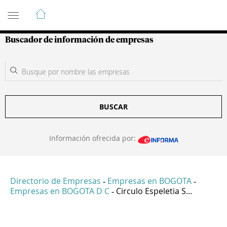
Guía de Empresas Colombianas
Buscador de información de empresas
BUSCAR
Información ofrecida por:
Directorio de Empresas
Empresas en BOGOTA
-
-
Empresas en BOGOTA D C
Circulo Espeletia S...
-