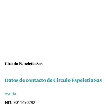
Circulo Espeletia Sas
Datos de contacto de Circulo Espeletia Sas
Ayuda
NIT:
9011490292