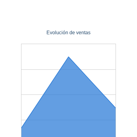
Evolución de ventas