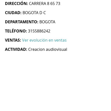
DIRECCIÓN:
CARRERA 8 65 73
CIUDAD:
BOGOTA D C
DEPARTAMENTO:
BOGOTA
TELÉFONO:
3155886242
VENTAS:
Ver evolución en ventas
ACTIVIDAD:
Creacion audiovisual