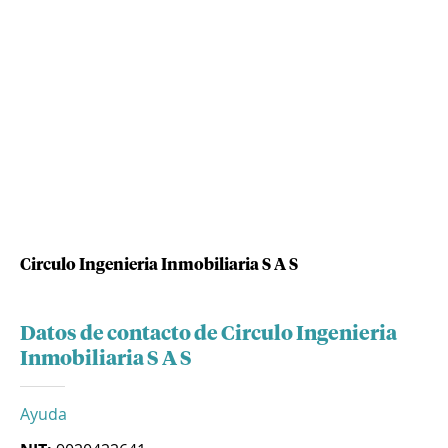
Circulo Ingenieria Inmobiliaria S A S
Datos de contacto de Circulo Ingenieria
Inmobiliaria S A S
Ayuda