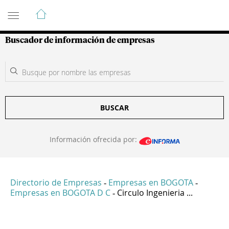
Guía de Empresas Colombianas
Buscador de información de empresas
BUSCAR
Información ofrecida por:
Directorio de Empresas
Empresas en BOGOTA
-
-
Empresas en BOGOTA D C
Circulo Ingenieria ...
-