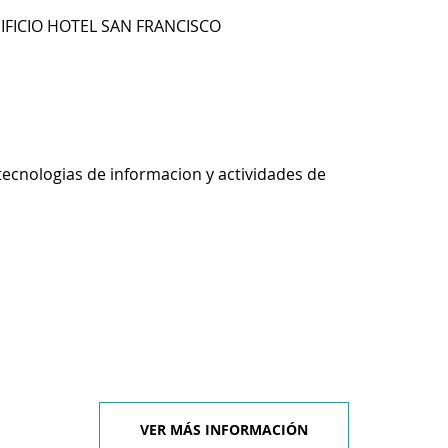
DIFICIO HOTEL SAN FRANCISCO
tecnologias de informacion y actividades de
VER MÁS INFORMACIÓN