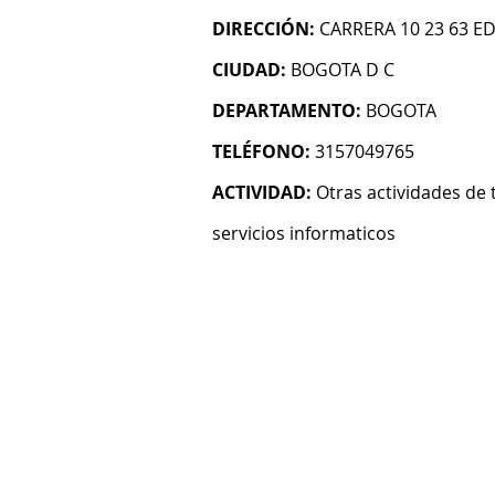
DIRECCIÓN:
CARRERA 10 23 63 E
CIUDAD:
BOGOTA D C
DEPARTAMENTO:
BOGOTA
TELÉFONO:
3157049765
ACTIVIDAD:
Otras actividades de 
servicios informaticos