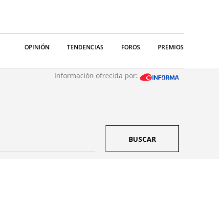
OPINIÓN
TENDENCIAS
FOROS
PREMIOS
Información ofrecida por:
BUSCAR