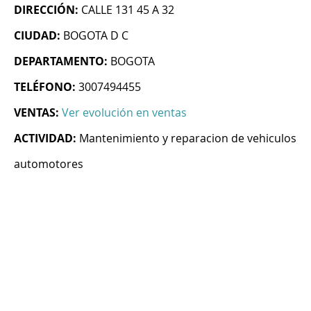
DIRECCIÓN:
CALLE 131 45 A 32
CIUDAD:
BOGOTA D C
DEPARTAMENTO:
BOGOTA
TELÉFONO:
3007494455
VENTAS:
Ver evolución en ventas
ACTIVIDAD:
Mantenimiento y reparacion de vehiculos
automotores