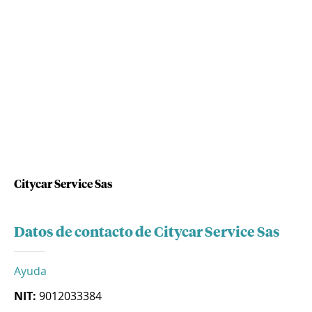
Citycar Service Sas
Datos de contacto de Citycar Service Sas
Ayuda
NIT:
9012033384