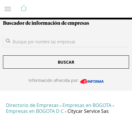
Guía de Empresas Colombianas
Buscador de información de empresas
BUSCAR
Información ofrecida por:
Directorio de Empresas
Empresas en BOGOTA
-
-
Empresas en BOGOTA D C
Citycar Service Sas
-