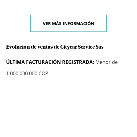
VER MÁS INFORMACIÓN
Evolución de ventas de Citycar Service Sas
ÚLTIMA FACTURACIÓN REGISTRADA:
Menor de
1.000.000.000 COP