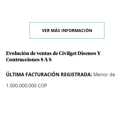
VER MÁS INFORMACIÓN
Evolución de ventas de Civilget Disenos Y
Contrucciones S A S
ÚLTIMA FACTURACIÓN REGISTRADA:
Menor de
1.000.000.000 COP