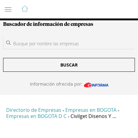
Guía de Empresas Colombianas
Buscador de información de empresas
BUSCAR
Información ofrecida por:
Directorio de Empresas
Empresas en BOGOTA
-
-
Empresas en BOGOTA D C
Civilget Disenos Y ...
-