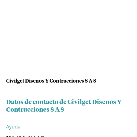
Civilget Disenos Y Contrucciones S A S
Datos de contacto de Civilget Disenos Y
Contrucciones S A S
Ayuda