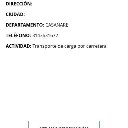
DIRECCIÓN:
CIUDAD:
DEPARTAMENTO:
CASANARE
TELÉFONO:
3143631672
ACTIVIDAD:
Transporte de carga por carretera