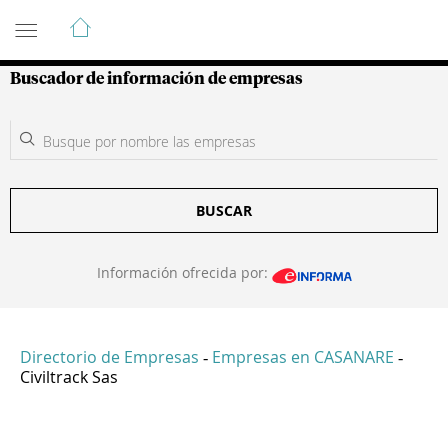
Guía de Empresas Colombianas
Buscador de información de empresas
BUSCAR
Información ofrecida por:
Directorio de Empresas
Empresas en CASANARE
-
-
Civiltrack Sas