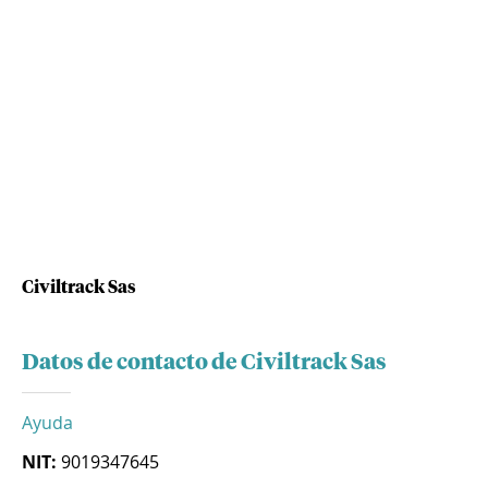
Civiltrack Sas
Datos de contacto de Civiltrack Sas
Ayuda
NIT:
9019347645