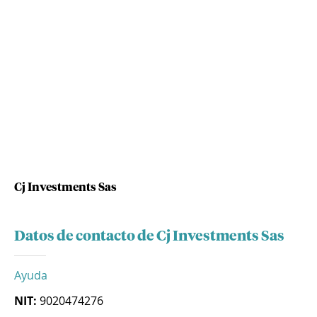
Cj Investments Sas
Datos de contacto de Cj Investments Sas
Ayuda
NIT:
9020474276