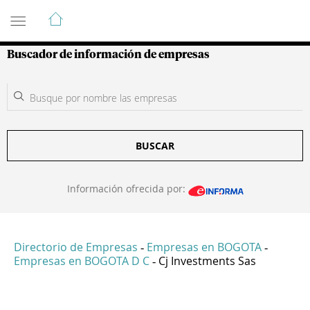
Guía de Empresas Colombianas
Buscador de información de empresas
BUSCAR
Información ofrecida por:
Directorio de Empresas
Empresas en BOGOTA
-
-
Empresas en BOGOTA D C
Cj Investments Sas
-