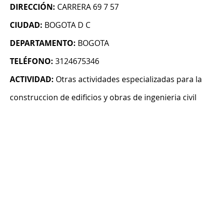
DIRECCIÓN:
CARRERA 69 7 57
CIUDAD:
BOGOTA D C
DEPARTAMENTO:
BOGOTA
TELÉFONO:
3124675346
ACTIVIDAD:
Otras actividades especializadas para la
construccion de edificios y obras de ingenieria civil