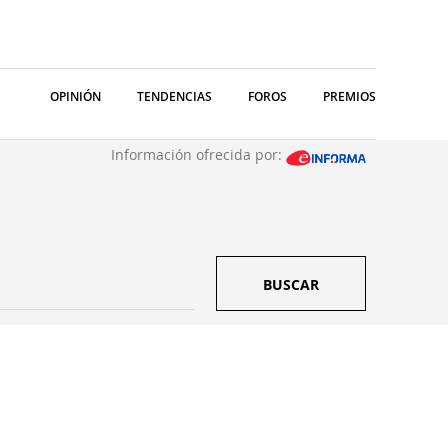
OPINIÓN
TENDENCIAS
FOROS
PREMIOS
Información ofrecida por:
BUSCAR