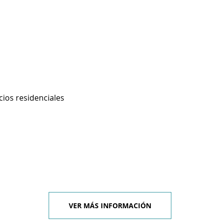
cios residenciales
VER MÁS INFORMACIÓN