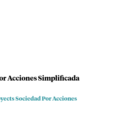
or Acciones Simplificada
oyects Sociedad Por Acciones