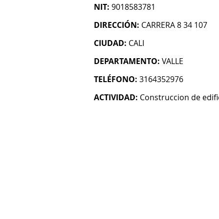
NIT:
9018583781
DIRECCIÓN:
CARRERA 8 34 107
CIUDAD:
CALI
DEPARTAMENTO:
VALLE
TELÉFONO:
3164352976
ACTIVIDAD:
Construccion de edifi