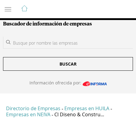
Guía de Empresas Colombianas
Buscador de información de empresas
BUSCAR
Información ofrecida por:
Directorio de Empresas
Empresas en HUILA
-
-
Empresas en NEIVA
Cl Diseno & Constru...
-