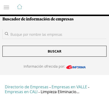
Guía de Empresas Colombianas
Buscador de información de empresas
BUSCAR
Información ofrecida por:
Directorio de Empresas
Empresas en VALLE
-
-
Empresas en CALI
Limpieza Eliminacio...
-