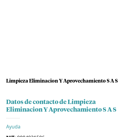
Limpieza Eliminacion Y Aprovechamiento S A S
Datos de contacto de Limpieza
Eliminacion Y Aprovechamiento S A S
Ayuda