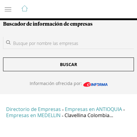
Guía de Empresas Colombianas
Buscador de información de empresas
BUSCAR
Información ofrecida por:
Directorio de Empresas
Empresas en ANTIOQUIA
-
-
Empresas en MEDELLIN
Clavellina Colombia...
-