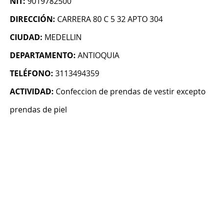
NIT:
9019782500
DIRECCIÓN:
CARRERA 80 C 5 32 APTO 304
CIUDAD:
MEDELLIN
DEPARTAMENTO:
ANTIOQUIA
TELÉFONO:
3113494359
ACTIVIDAD:
Confeccion de prendas de vestir excepto
prendas de piel