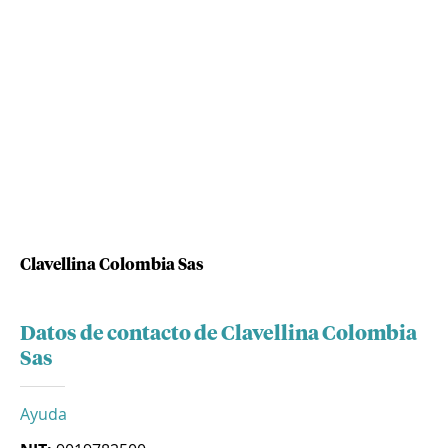
Clavellina Colombia Sas
Datos de contacto de Clavellina Colombia
Sas
Ayuda