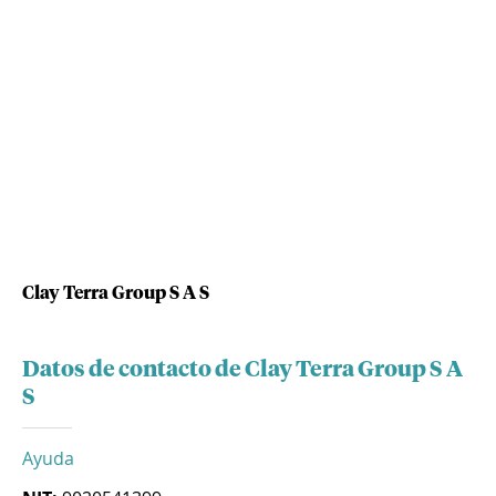
Clay Terra Group S A S
Datos de contacto de Clay Terra Group S A
S
Ayuda