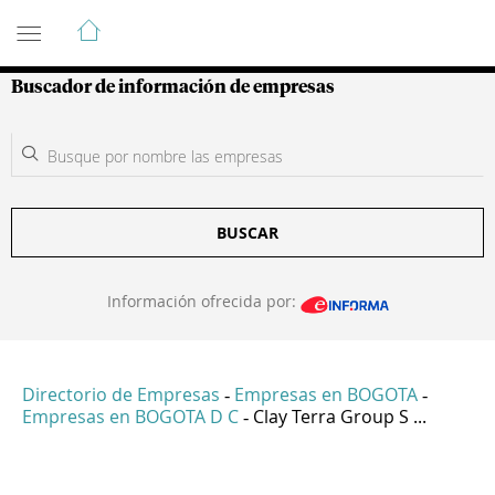
Guía de Empresas Colombianas
Buscador de información de empresas
BUSCAR
Información ofrecida por:
Directorio de Empresas
Empresas en BOGOTA
-
-
Empresas en BOGOTA D C
Clay Terra Group S ...
-