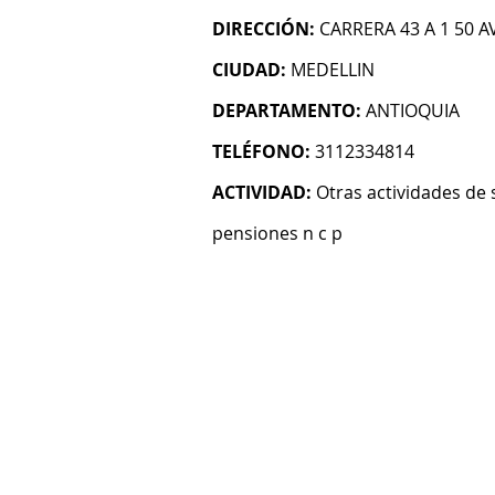
DIRECCIÓN:
CARRERA 43 A 1 50 
CIUDAD:
MEDELLIN
DEPARTAMENTO:
ANTIOQUIA
TELÉFONO:
3112334814
ACTIVIDAD:
Otras actividades de 
pensiones n c p