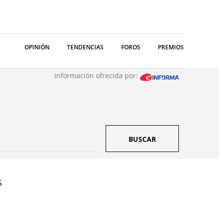
OPINIÓN
TENDENCIAS
FOROS
PREMIOS
Información ofrecida por:
BUSCAR
S