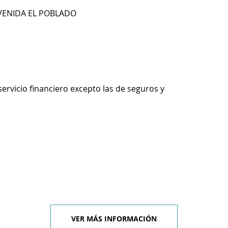
AVENIDA EL POBLADO
servicio financiero excepto las de seguros y
VER MÁS INFORMACIÓN