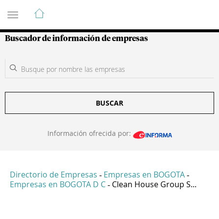
Guía de Empresas Colombianas
Buscador de información de empresas
BUSCAR
Información ofrecida por:
Directorio de Empresas
Empresas en BOGOTA
-
-
Empresas en BOGOTA D C
Clean House Group S...
-