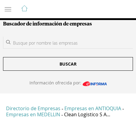
Guía de Empresas Colombianas
Buscador de información de empresas
BUSCAR
Información ofrecida por:
Directorio de Empresas
Empresas en ANTIOQUIA
-
-
Empresas en MEDELLIN
Clean Logistico S A...
-