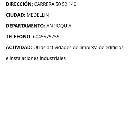
DIRECCIÓN:
CARRERA 50 52 140
CIUDAD:
MEDELLIN
DEPARTAMENTO:
ANTIOQUIA
TELÉFONO:
6045575755
ACTIVIDAD:
Otras actividades de limpieza de edificios
e instalaciones industriales