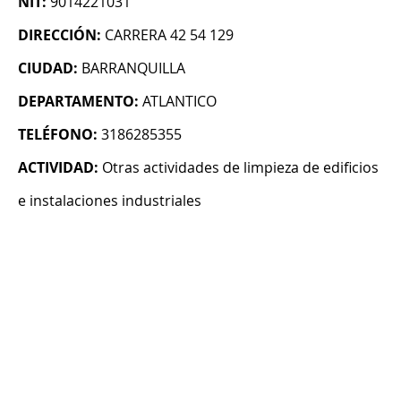
NIT:
9014221031
DIRECCIÓN:
CARRERA 42 54 129
CIUDAD:
BARRANQUILLA
DEPARTAMENTO:
ATLANTICO
TELÉFONO:
3186285355
ACTIVIDAD:
Otras actividades de limpieza de edificios
e instalaciones industriales