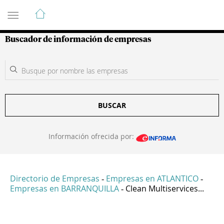
Guía de Empresas Colombianas
Buscador de información de empresas
BUSCAR
Información ofrecida por:
Directorio de Empresas
Empresas en ATLANTICO
-
-
Empresas en BARRANQUILLA
Clean Multiservices...
-