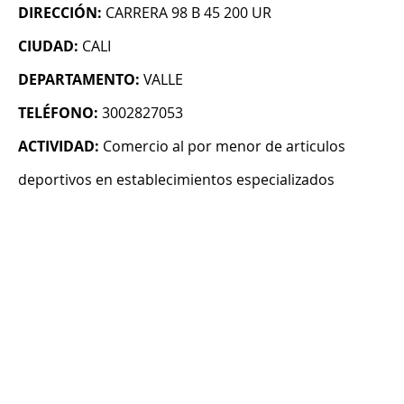
DIRECCIÓN:
CARRERA 98 B 45 200 UR
CIUDAD:
CALI
DEPARTAMENTO:
VALLE
TELÉFONO:
3002827053
ACTIVIDAD:
Comercio al por menor de articulos
deportivos en establecimientos especializados