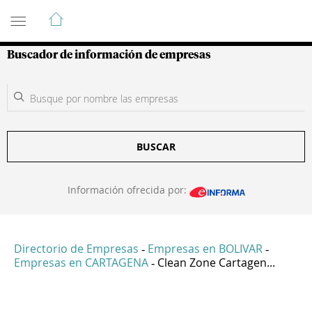
Guía de Empresas Colombianas
Buscador de información de empresas
BUSCAR
Información ofrecida por:
Directorio de Empresas
Empresas en BOLIVAR
-
-
Empresas en CARTAGENA
Clean Zone Cartagen...
-