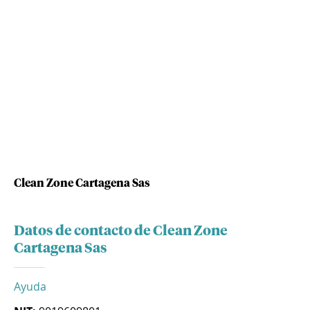
Clean Zone Cartagena Sas
Datos de contacto de Clean Zone
Cartagena Sas
Ayuda