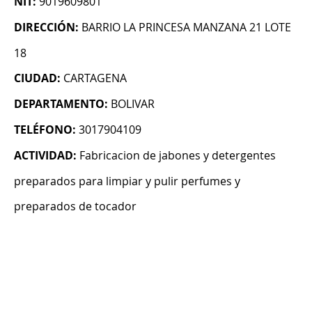
NIT:
9019609801
DIRECCIÓN:
BARRIO LA PRINCESA MANZANA 21 LOTE
18
CIUDAD:
CARTAGENA
DEPARTAMENTO:
BOLIVAR
TELÉFONO:
3017904109
ACTIVIDAD:
Fabricacion de jabones y detergentes
preparados para limpiar y pulir perfumes y
preparados de tocador