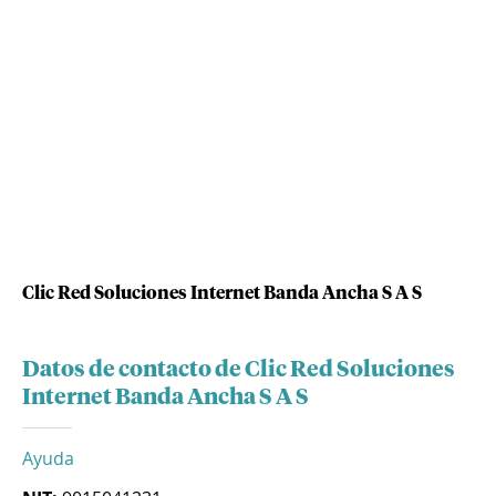
Clic Red Soluciones Internet Banda Ancha S A S
Datos de contacto de Clic Red Soluciones
Internet Banda Ancha S A S
Ayuda