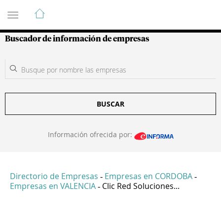
Guía de Empresas Colombianas
Buscador de información de empresas
BUSCAR
Información ofrecida por:
Directorio de Empresas
Empresas en CORDOBA
-
-
Empresas en VALENCIA
Clic Red Soluciones...
-