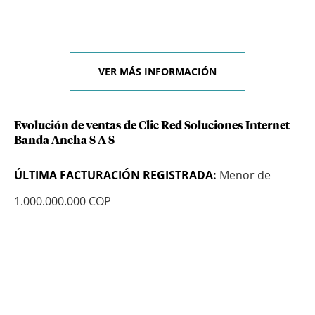
VER MÁS INFORMACIÓN
Evolución de ventas de Clic Red Soluciones Internet
Banda Ancha S A S
ÚLTIMA FACTURACIÓN REGISTRADA:
Menor de
1.000.000.000 COP