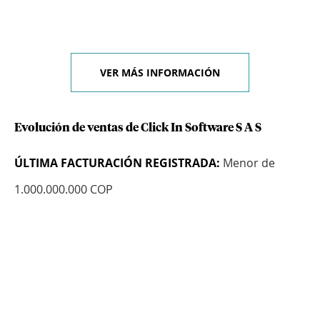
VER MÁS INFORMACIÓN
Evolución de ventas de Click In Software S A S
ÚLTIMA FACTURACIÓN REGISTRADA:
Menor de
1.000.000.000 COP