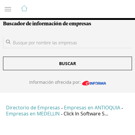
Guía de Empresas Colombianas
Buscador de información de empresas
BUSCAR
Información ofrecida por:
Directorio de Empresas
Empresas en ANTIOQUIA
-
-
Empresas en MEDELLIN
Click In Software S...
-