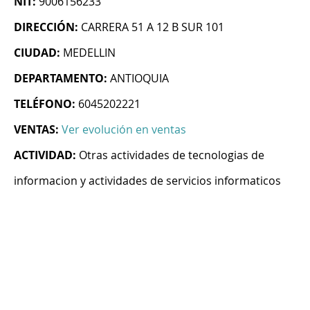
NIT:
9006156233
DIRECCIÓN:
CARRERA 51 A 12 B SUR 101
CIUDAD:
MEDELLIN
DEPARTAMENTO:
ANTIOQUIA
TELÉFONO:
6045202221
VENTAS:
Ver evolución en ventas
ACTIVIDAD:
Otras actividades de tecnologias de
informacion y actividades de servicios informaticos