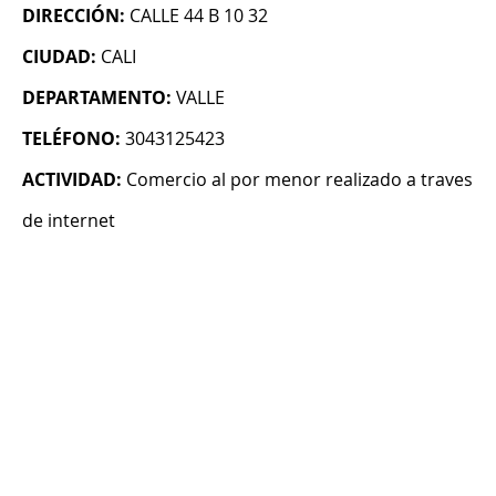
DIRECCIÓN:
CALLE 44 B 10 32
CIUDAD:
CALI
DEPARTAMENTO:
VALLE
TELÉFONO:
3043125423
ACTIVIDAD:
Comercio al por menor realizado a traves
de internet