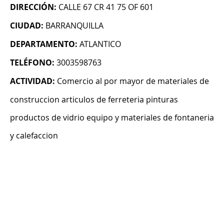
DIRECCIÓN:
CALLE 67 CR 41 75 OF 601
CIUDAD:
BARRANQUILLA
DEPARTAMENTO:
ATLANTICO
TELÉFONO:
3003598763
ACTIVIDAD:
Comercio al por mayor de materiales de
construccion articulos de ferreteria pinturas
productos de vidrio equipo y materiales de fontaneria
y calefaccion