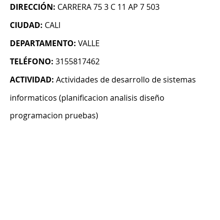
DIRECCIÓN:
CARRERA 75 3 C 11 AP 7 503
CIUDAD:
CALI
DEPARTAMENTO:
VALLE
TELÉFONO:
3155817462
ACTIVIDAD:
Actividades de desarrollo de sistemas
informaticos (planificacion analisis diseño
programacion pruebas)