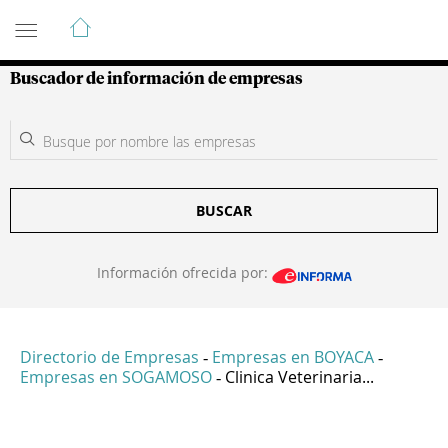
Guía de Empresas Colombianas
Buscador de información de empresas
BUSCAR
Información ofrecida por:
Directorio de Empresas
Empresas en BOYACA
-
-
Empresas en SOGAMOSO
Clinica Veterinaria...
-