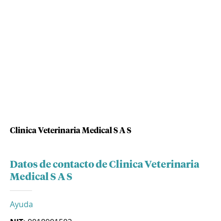
Clinica Veterinaria Medical S A S
Datos de contacto de Clinica Veterinaria
Medical S A S
Ayuda