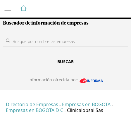
Guía de Empresas Colombianas
Buscador de información de empresas
BUSCAR
Información ofrecida por:
Directorio de Empresas
Empresas en BOGOTA
-
-
Empresas en BOGOTA D C
Clinicalopsai Sas
-