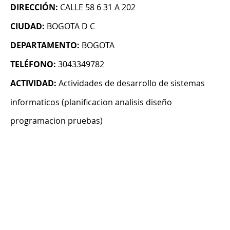
DIRECCIÓN:
CALLE 58 6 31 A 202
CIUDAD:
BOGOTA D C
DEPARTAMENTO:
BOGOTA
TELÉFONO:
3043349782
ACTIVIDAD:
Actividades de desarrollo de sistemas
informaticos (planificacion analisis diseño
programacion pruebas)