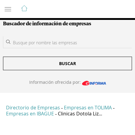
Guía de Empresas Colombianas
Buscador de información de empresas
BUSCAR
Información ofrecida por:
Directorio de Empresas
Empresas en TOLIMA
-
-
Empresas en IBAGUE
Clinicas Dotola Liz...
-