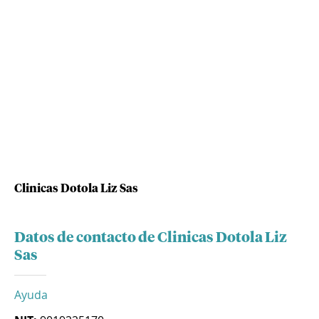
Clinicas Dotola Liz Sas
Datos de contacto de Clinicas Dotola Liz
Sas
Ayuda