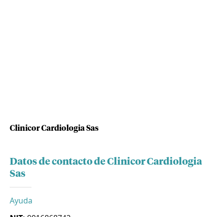
Clinicor Cardiologia Sas
Datos de contacto de Clinicor Cardiologia
Sas
Ayuda