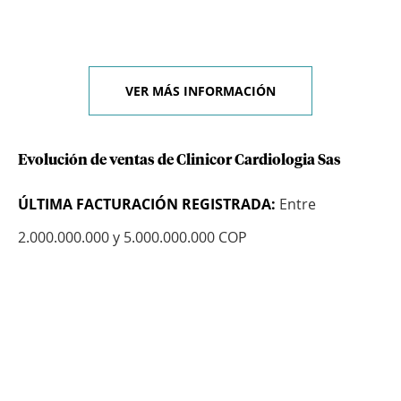
VER MÁS INFORMACIÓN
Evolución de ventas de Clinicor Cardiologia Sas
ÚLTIMA FACTURACIÓN REGISTRADA:
Entre
2.000.000.000 y 5.000.000.000 COP