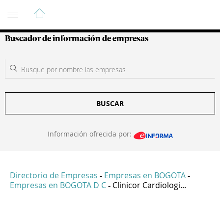
Guía de Empresas Colombianas
Buscador de información de empresas
BUSCAR
Información ofrecida por:
Directorio de Empresas
Empresas en BOGOTA
-
-
Empresas en BOGOTA D C
Clinicor Cardiologi...
-