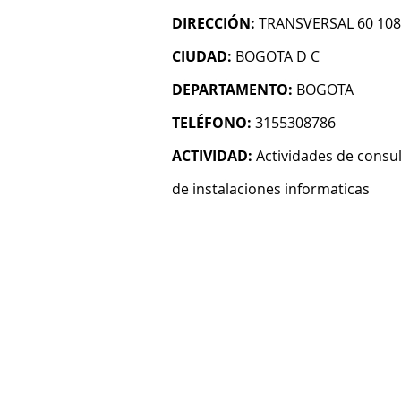
DIRECCIÓN:
TRANSVERSAL 60 108
CIUDAD:
BOGOTA D C
DEPARTAMENTO:
BOGOTA
TELÉFONO:
3155308786
ACTIVIDAD:
Actividades de consul
de instalaciones informaticas