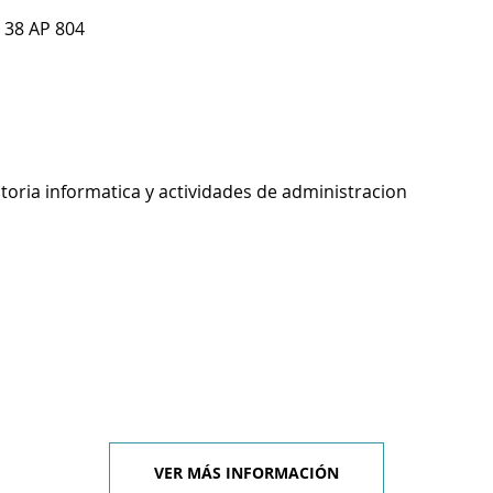
 38 AP 804
toria informatica y actividades de administracion
VER MÁS INFORMACIÓN