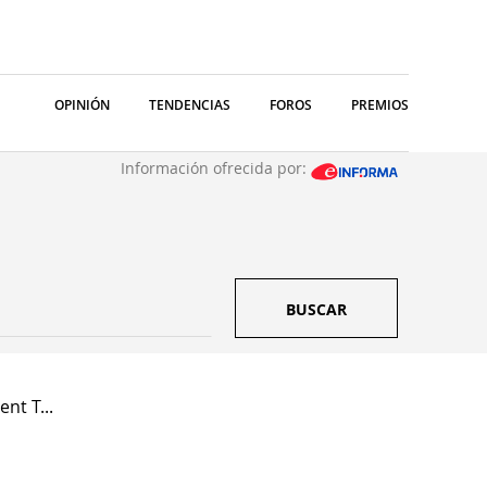
OPINIÓN
TENDENCIAS
FOROS
PREMIOS
Información ofrecida por:
BUSCAR
nt T...