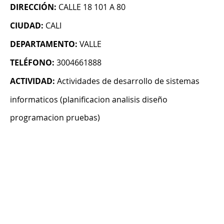
DIRECCIÓN:
CALLE 18 101 A 80
CIUDAD:
CALI
DEPARTAMENTO:
VALLE
TELÉFONO:
3004661888
ACTIVIDAD:
Actividades de desarrollo de sistemas
informaticos (planificacion analisis diseño
programacion pruebas)