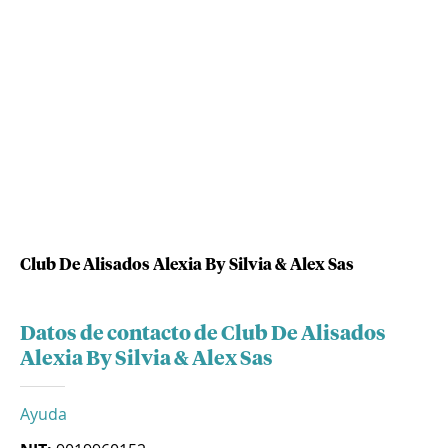
Club De Alisados Alexia By Silvia & Alex Sas
Datos de contacto de Club De Alisados
Alexia By Silvia & Alex Sas
Ayuda