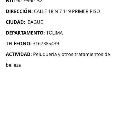
NIT:
9019960152
DIRECCIÓN:
CALLE 18 N 7 119 PRIMER PISO
CIUDAD:
IBAGUE
DEPARTAMENTO:
TOLIMA
TELÉFONO:
3167385439
ACTIVIDAD:
Peluqueria y otros tratamientos de
belleza