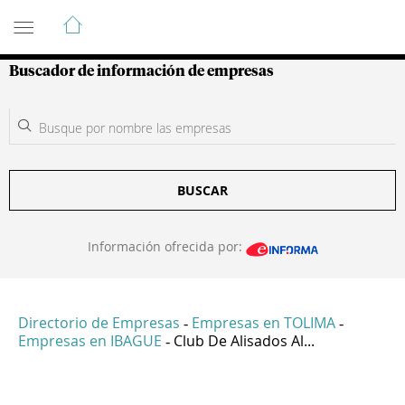
Guía de Empresas Colombianas
Buscador de información de empresas
BUSCAR
Información ofrecida por:
Directorio de Empresas
Empresas en TOLIMA
-
-
Empresas en IBAGUE
Club De Alisados Al...
-