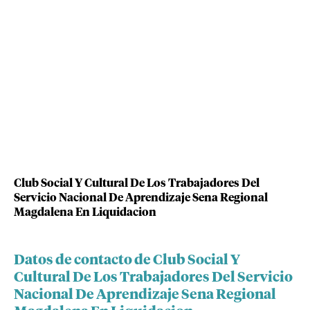
Club Social Y Cultural De Los Trabajadores Del
Servicio Nacional De Aprendizaje Sena Regional
Magdalena En Liquidacion
Datos de contacto de Club Social Y
Cultural De Los Trabajadores Del Servicio
Nacional De Aprendizaje Sena Regional