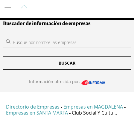
Guía de Empresas Colombianas
Buscador de información de empresas
BUSCAR
Información ofrecida por:
Directorio de Empresas
Empresas en MAGDALENA
-
-
Empresas en SANTA MARTA
Club Social Y Cultu...
-