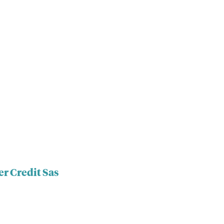
er Credit Sas