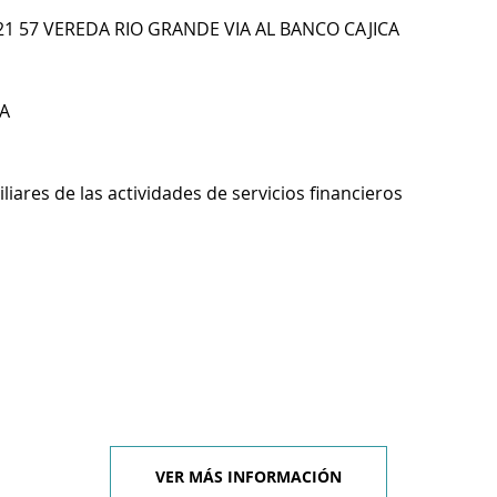
21 57 VEREDA RIO GRANDE VIA AL BANCO CAJICA
A
liares de las actividades de servicios financieros
VER MÁS INFORMACIÓN