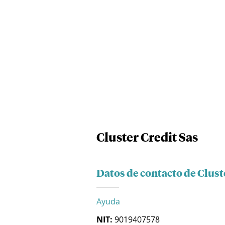
Cluster Credit Sas
Datos de contacto de Clust
Ayuda
NIT:
9019407578