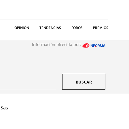
OPINIÓN
TENDENCIAS
FOROS
PREMIOS
Información ofrecida por:
BUSCAR
 Sas