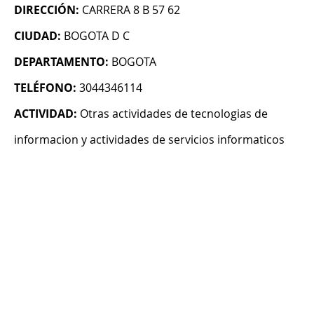
DIRECCIÓN:
CARRERA 8 B 57 62
CIUDAD:
BOGOTA D C
DEPARTAMENTO:
BOGOTA
TELÉFONO:
3044346114
ACTIVIDAD:
Otras actividades de tecnologias de
informacion y actividades de servicios informaticos