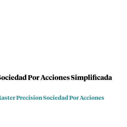
Sociedad Por Acciones Simplificada
Master Precision Sociedad Por Acciones