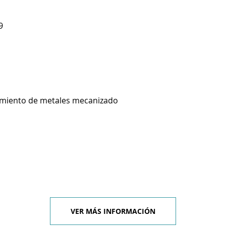
9
imiento de metales mecanizado
VER MÁS INFORMACIÓN