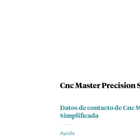
Cnc Master Precision 
Datos de contacto de Cnc 
Simplificada
Ayuda