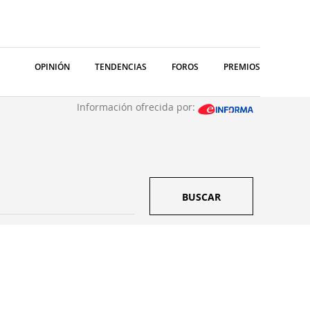
OPINIÓN
TENDENCIAS
FOROS
PREMIOS
Información ofrecida por:
BUSCAR